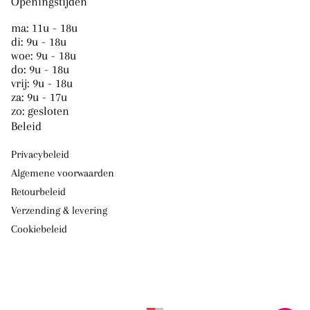
Openingstijden
ma: 11u - 18u
di: 9u - 18u
woe: 9u - 18u
do: 9u - 18u
vrij: 9u - 18u
za: 9u - 17u
zo: gesloten
Beleid
Privacybeleid
Algemene voorwaarden
Retourbeleid
Verzending & levering
Cookiebeleid