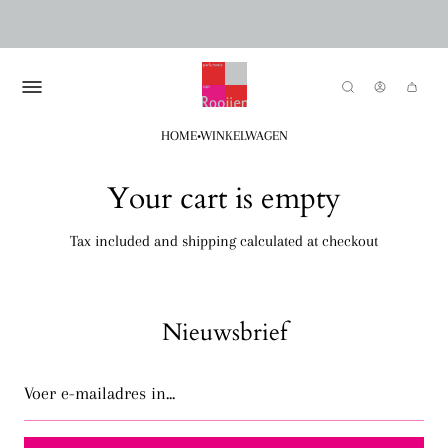
·
HOME
WINKELWAGEN
Your cart is empty
Tax included and shipping calculated at checkout
Nieuwsbrief
Voer
e-
mailadres
in...