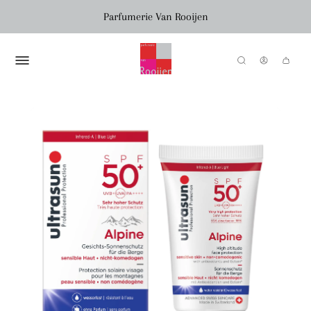
Parfumerie Van Rooijen